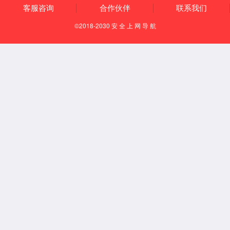
tyc7111cc太阳成集团斩获202
5“数据要素x”大赛云南分赛一等奖
2025年10月15日
“江都经验”得到广泛认可 “tyc7111
cc太阳成集团方案”再获高度好评
2025年9月28日
【tyc7111cc太阳成集团案例】
《健康报》四版头条重点刊出江都
区基层医疗“四降四升”背后的典型
经验
2025年9月15日