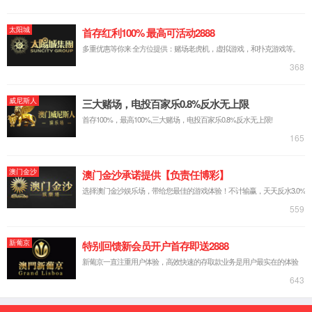
件行业优秀案例”
2026年1月5日
tyc7111cc太阳成集团精彩亮相20
25SHITEC
2026年1月5日
tyc7111cc太阳成集团医共体建设
标杆再获国家卫健委高度肯定
2026年1月5日
tyc7111cc太阳成集团开展“1024
程序员节”主题活动
2025年10月27日