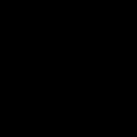
景
快乐不打烊！