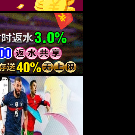
医医院信息系统成功切换升级
共体”标杆得好评