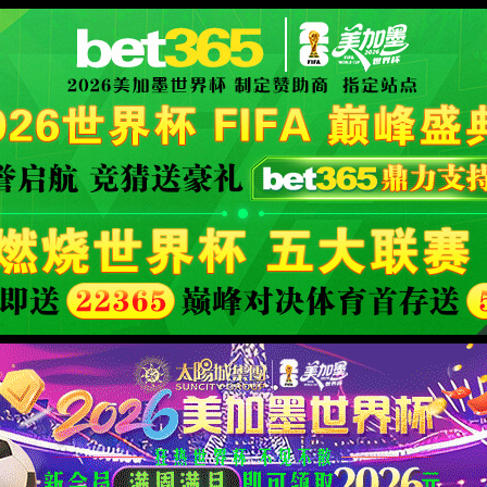
11cc)有限公司-官方网站
产品与解决方案
典型案例
医疗云
太阳成集团官方
医院
区域医疗
息系统
紧密型县域医疗卫生共同体
Events
付对账平台
全民健康信息平台
结构化电子病历
公共卫生应急管理平台
息集成平台
方网站
费
护平台