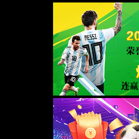
中国·太阳成集团(tyc71
首页
智慧
医院信
News and 
统一支
新一代
医疗信
太阳成集团官
医保控
移动医