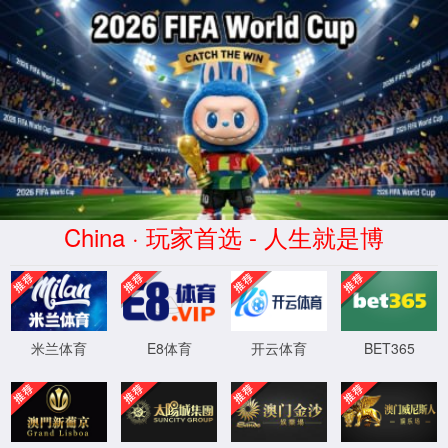
中国·太阳成集团(tyc7111cc)有限
预约演示
公司-官方网站
News and Events
太阳成集团官方网站