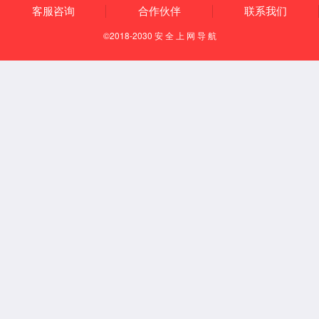
蜕变·腾飞·再筑梦｜tyc7111cc太
阳成集团召开智慧医疗全国市场销
售培训
2016年8月28日
tyc7111cc太阳成集团公司参加20
16年中华医院信息网络大会
2016年8月26日
延华智能－tyc7111cc太阳成集团
受邀出席第六届中国智慧医
2016年8月26日
...
第一页
上一页