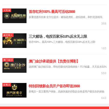
4月12日，tyc7111cc太阳成集团2025年市场工作会
议在千年水利之都——都江堰市成功召开。全国核心
渠道商、合作伙伴汇聚一堂，共谋发展新篇章。
tyc7111cc太阳成集团科技、tyc7111cc太阳成集团董
事长/总裁龚保国携公司高管团队及核心骨干出席本次
会议。